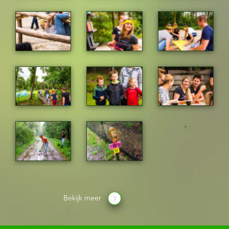
Bekijk meer