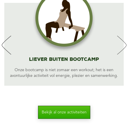
Liever Buiten Bootcamp
Onze bootcamp is niet zomaar een workout; het is een
avontuurlijke activiteit vol energie, plezier en samenwerking.
Bekijk al onze activiteiten