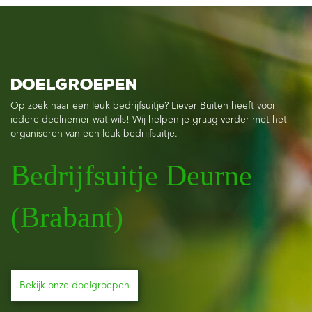
Doelgroepen
Op zoek naar een leuk bedrijfsuitje? Liever Buiten heeft voor
iedere deelnemer wat wils! Wij helpen je graag verder met het
organiseren van een leuk bedrijfsuitje.
Bedrijfsuitje Deurne
(Brabant)
Bekijk onze doelgroepen