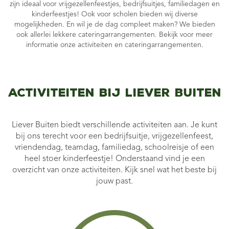
zijn ideaal voor vrijgezellenfeestjes, bedrijfsuitjes, familiedagen en
kinderfeestjes! Ook voor scholen bieden wij diverse
mogelijkheden. En wil je de dag compleet maken? We bieden
ook allerlei lekkere cateringarrangementen. Bekijk voor meer
informatie onze activiteiten en cateringarrangementen.
Activiteiten bij Liever Buiten
Liever Buiten biedt verschillende activiteiten aan. Je kunt
bij ons terecht voor een bedrijfsuitje, vrijgezellenfeest,
vriendendag, teamdag, familiedag, schoolreisje of een
heel stoer kinderfeestje! Onderstaand vind je een
overzicht van onze activiteiten. Kijk snel wat het beste bij
jouw past.