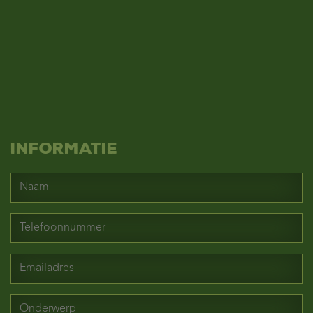
Informatie