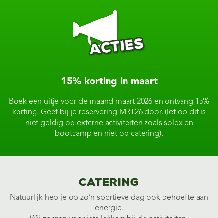
15% korting in maart
Boek een uitje voor de maand maart 2026 en ontvang 15%
korting. Geef bij je reservering MRT26 door. (let op dit is
niet geldig op externe activiteiten zoals solex en
bootcamp en niet op catering).
Catering
Natuurlijk heb je op zo’n sportieve dag ook behoefte aan
energie.