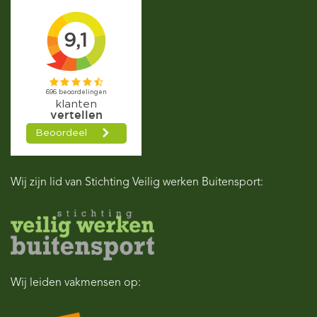
Wij zijn lid van Stichting Veilig werken Buitensport:
Wij leiden vakmensen op: