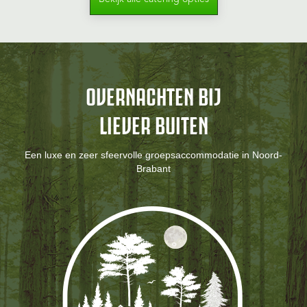
OVERNACHTEN BIJ
LIEVER BUITEN
Een luxe en zeer sfeervolle groepsaccommodatie in Noord-
Brabant