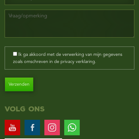
Ik ga akkoord met de verwerking van mijn gegevens
zoals omschreven in de privacy verklaring.
Alternative:
Volg ons