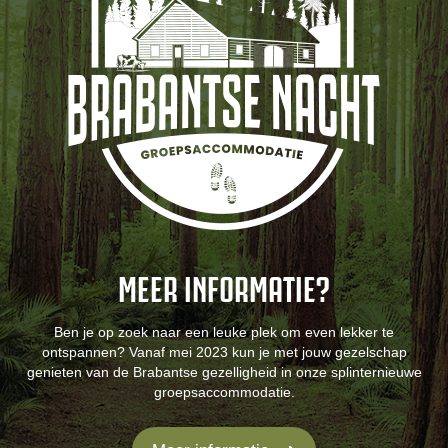
MEER INFORMATIE?
Ben je op zoek naar een leuke plek om even lekker te
ontspannen? Vanaf mei 2023 kun je met jouw gezelschap
genieten van de Brabantse gezelligheid in onze splinternieuwe
groepsaccommodatie.