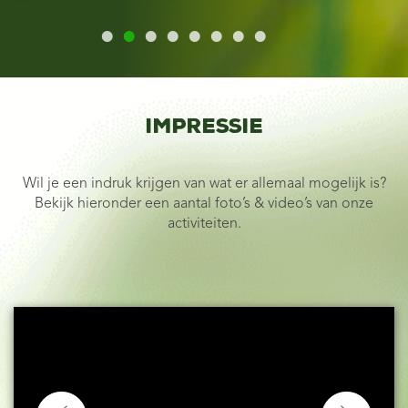
Impressie
Wil je een indruk krijgen van wat er allemaal mogelijk is?
Bekijk hieronder een aantal foto’s & video’s van onze
activiteiten.