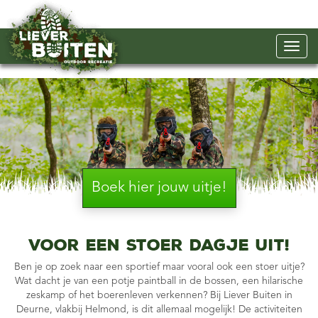
Boek hier jouw uitje!
Voor een stoer dagje uit!
Ben je op zoek naar een sportief maar vooral ook een stoer uitje?
Wat dacht je van een potje paintball in de bossen, een hilarische
zeskamp of het boerenleven verkennen? Bij Liever Buiten in
Deurne, vlakbij Helmond, is dit allemaal mogelijk! De activiteiten