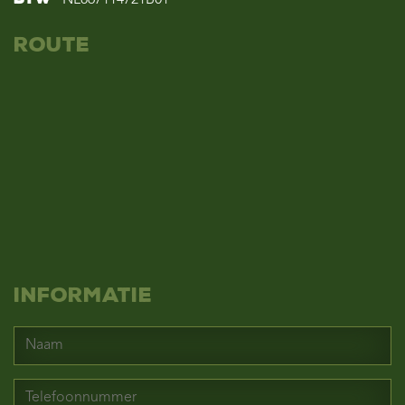
Route
Informatie