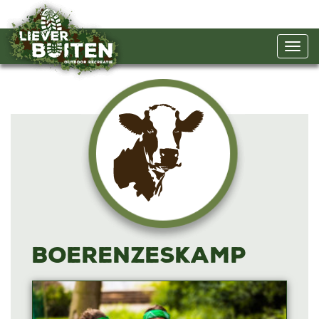
Boerenzeskamp