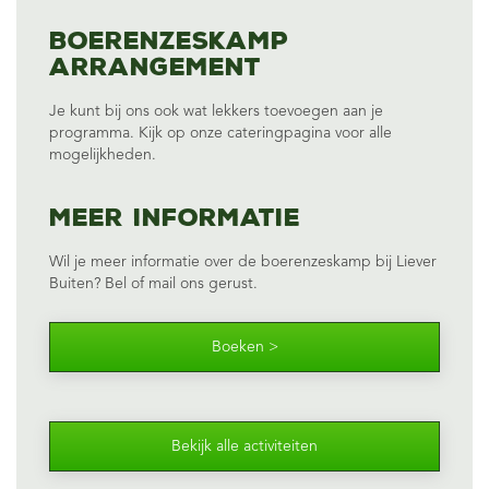
Boerenzeskamp
arrangement
Je kunt bij ons ook wat lekkers toevoegen aan je
programma. Kijk op onze
cateringpagina
voor alle
mogelijkheden.
Meer informatie
Wil je meer informatie over de boerenzeskamp bij Liever
Buiten?
Bel of mail
ons gerust.
Boeken >
Bekijk alle activiteiten