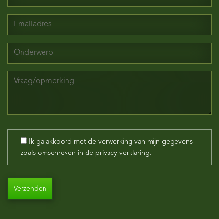
Ik ga akkoord met de verwerking van mijn gegevens
zoals omschreven in de privacy verklaring.