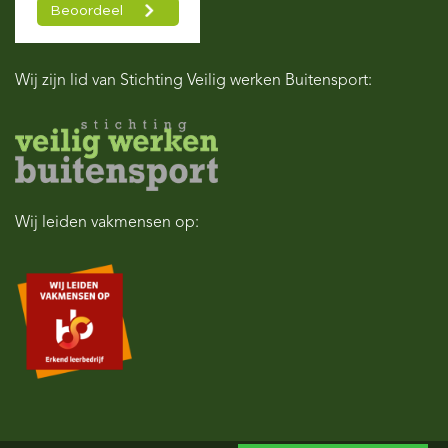
Wij zijn lid van Stichting Veilig werken Buitensport:
Wij leiden vakmensen op: