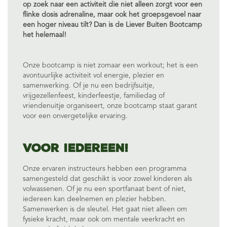
op zoek naar een activiteit die niet alleen zorgt voor een
flinke dosis adrenaline, maar ook het groepsgevoel naar
een hoger niveau tilt? Dan is de Liever Buiten Bootcamp
het helemaal!
Onze bootcamp is niet zomaar een workout; het is een
avontuurlijke activiteit vol energie, plezier en
samenwerking. Of je nu een bedrijfsuitje,
vrijgezellenfeest, kinderfeestje, familiedag of
vriendenuitje organiseert, onze bootcamp staat garant
voor een onvergetelijke ervaring.
Voor iedereen!
Onze ervaren instructeurs hebben een programma
samengesteld dat geschikt is voor zowel kinderen als
volwassenen. Of je nu een sportfanaat bent of niet,
iedereen kan deelnemen en plezier hebben.
Samenwerken is de sleutel. Het gaat niet alleen om
fysieke kracht, maar ook om mentale veerkracht en