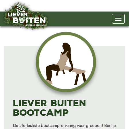
Liever Buiten
Bootcamp
De allerleukste bootcamp-ervaring voor groepen! Ben je