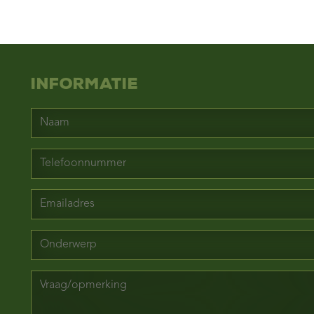
Informatie