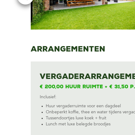
Arrangementen
Vergaderarrangeme
€ 200,00 huur ruimte + € 31,50 p.
Inclusief:
Huur vergaderruimte voor een dagdeel
Onbeperkt koffie, thee en water tijdens verga
Tussendoortjes luxe koek + fruit
Lunch met luxe belegde broodjes