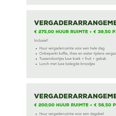
Vergaderarrangeme
€ 275,00 huur ruimte + € 39,50 p
Inclusief:
Huur vergaderruimte voor een hele dag
Onbeperkt koffie, thee en water tijdens verga
Tussendoortjes luxe koek + fruit + gebak
Lunch met luxe belegde broodjes
Vergaderarrangeme
€ 200,00 huur ruimte + € 56,50 p
Huur vergaderruimte voor een dagdeel